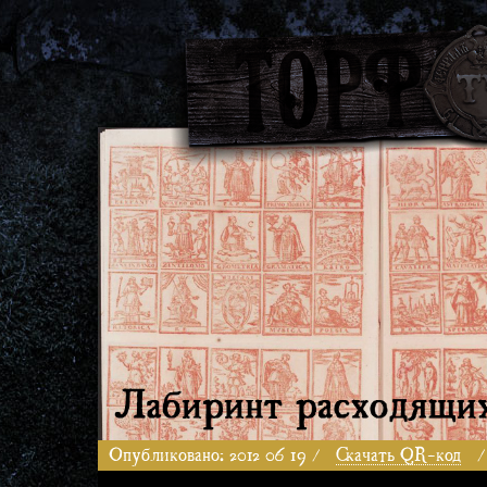
Опубликовано: 2012 06 19 /
Скачать QR-код