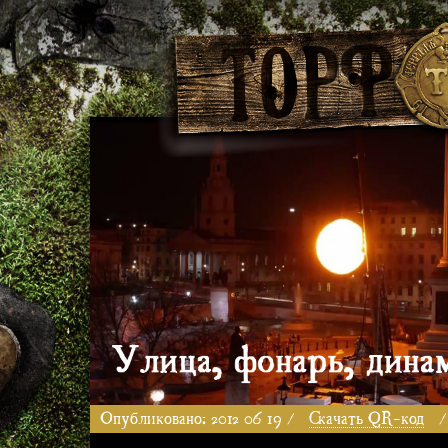
Опубликовано: 2012 06 19 /
Скачать QR-код