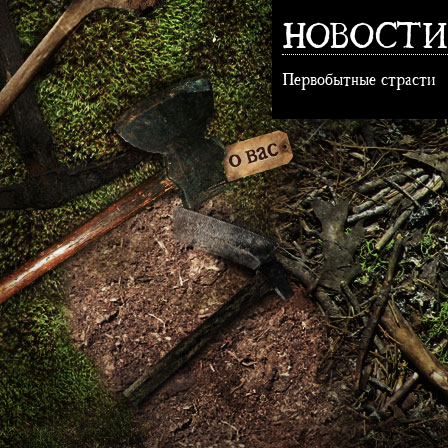
НОВОСТИ
Первобытные страсти