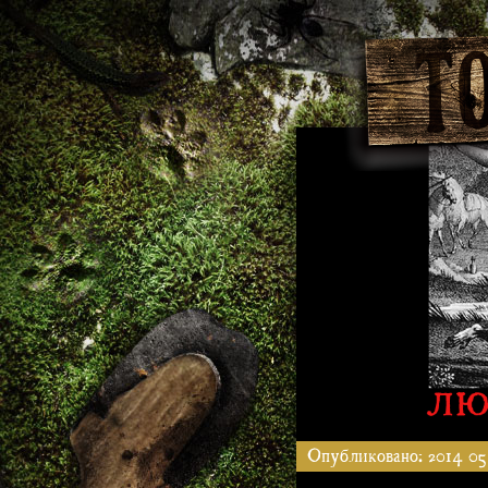
Опубликовано: 2014 05