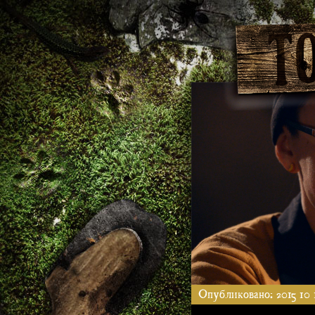
Опубликовано: 2015 10 