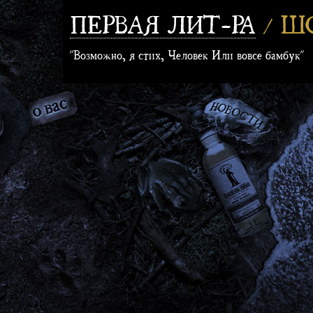
ПЕРВАЯ ЛИТ-РА
/ Ш
"Возможно, я стих, Человек Или вовсе бамбук"