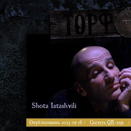
Опубликовано: 2013 07 18 /
Скачать QR-код