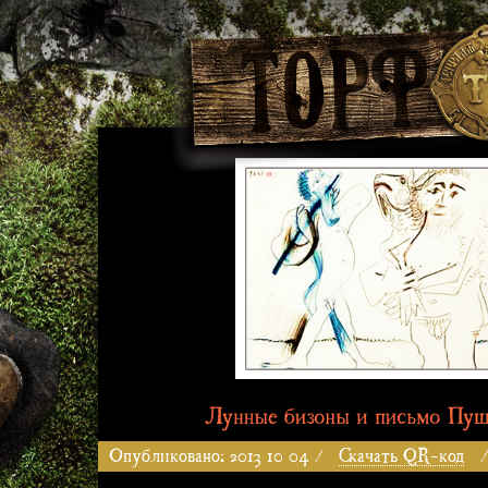
Опубликовано: 2013 10 04 /
Скачать QR-код